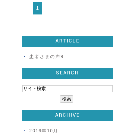
1
ARTICLE
患者さまの声9
SEARCH
ARCHIVE
2016年10月