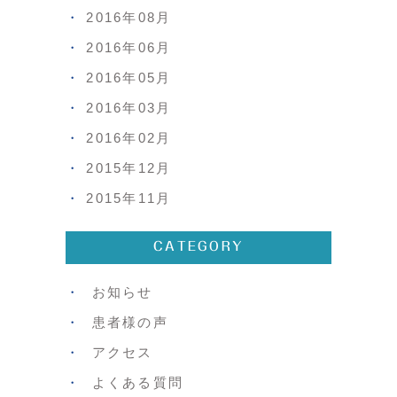
2016年08月
2016年06月
2016年05月
2016年03月
2016年02月
2015年12月
2015年11月
CATEGORY
お知らせ
患者様の声
アクセス
よくある質問