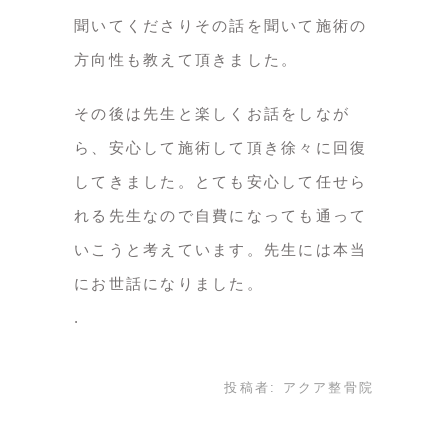
聞いてくださりその話を聞いて施術の
方向性も教えて頂きました。
その後は先生と楽しくお話をしなが
ら、安心して施術して頂き徐々に回復
してきました。とても安心して任せら
れる先生なので自費になっても通って
いこうと考えています。先生には本当
にお世話になりました。
投稿者:
アクア整骨院