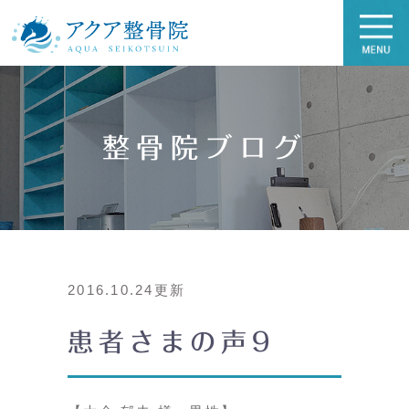
整骨院ブログ
2016.10.24更新
患者さまの声9