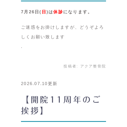
7月26日(
日
)は
休診
になります。
ご迷惑をお掛けしますが、どうぞよろ
しくお願い致します
投稿者:
アクア整骨院
2026.07.10更新
【開院11周年のご
挨拶】