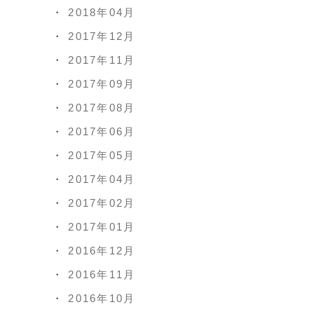
2018年04月
2017年12月
2017年11月
2017年09月
2017年08月
2017年06月
2017年05月
2017年04月
2017年02月
2017年01月
2016年12月
2016年11月
2016年10月