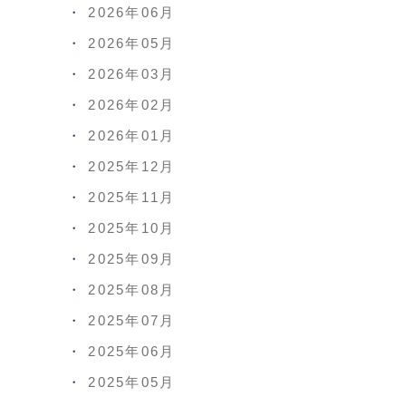
2026年06月
2026年05月
2026年03月
2026年02月
2026年01月
2025年12月
2025年11月
2025年10月
2025年09月
2025年08月
2025年07月
2025年06月
2025年05月