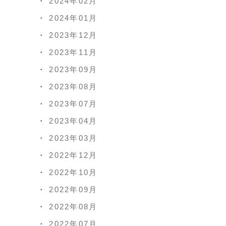
2024年02月
2024年01月
2023年12月
2023年11月
2023年09月
2023年08月
2023年07月
2023年04月
2023年03月
2022年12月
2022年10月
2022年09月
2022年08月
2022年07月