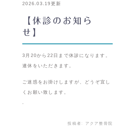
2026.03.19更新
【休診のお知ら
せ】
3月20から22日まで休診になります。
連休をいただきます。
ご迷惑をお掛けしますが、どうぞ宜し
くお願い致します。
投稿者:
アクア整骨院