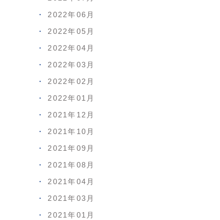
2022年06月
2022年05月
2022年04月
2022年03月
2022年02月
2022年01月
2021年12月
2021年10月
2021年09月
2021年08月
2021年04月
2021年03月
2021年01月