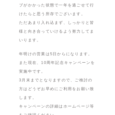
ブがかかった状態で一年を過ごせて行
けたらと思う所存でございます。
ただあまり入れ込まず、しっかりと皆
様と向き合っていけるよう努力してま
いります。
年明けの営業は5日からになります。
また現在、10周年記念キャンペーンを
実施中です。
3月末までとなりますので、ご検討の
方はどうぞお早めにご利用をお願い致
します。
キャンペーンの詳細はホームページ等
をご確認ください。