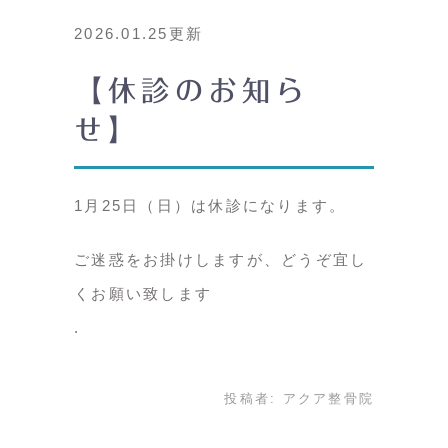
2026.01.25更新
【休診のお知ら
せ】
1月25日（日）は休診になります。
ご迷惑をお掛けしますが、どうぞ宜し
くお願い致します
投稿者:
アクア整骨院