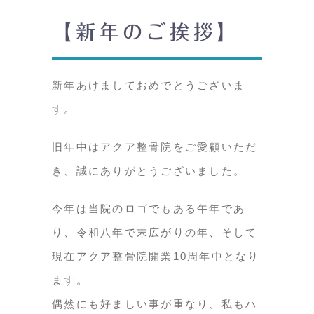
【新年のご挨拶】
新年あけましておめでとうございま
す。
旧年中はアクア整骨院をご愛顧いただ
き、誠にありがとうございました。
今年は当院のロゴでもある午年であ
り、令和八年で末広がりの年、そして
現在アクア整骨院開業10周年中となり
ます。
偶然にも好ましい事が重なり、私もハ