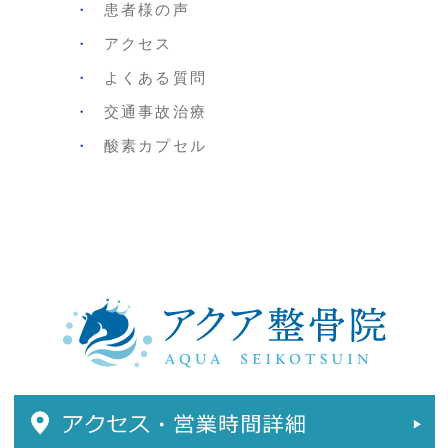
患者様の声
アクセス
よくある質問
交通事故治療
酸素カプセル