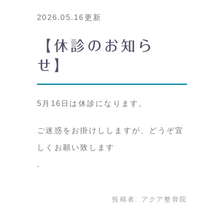
2026.05.16更新
【休診のお知ら
せ】
5月16日は休診になります。
ご迷惑をお掛けししますが、どうぞ宜
しくお願い致します
投稿者:
アクア整骨院