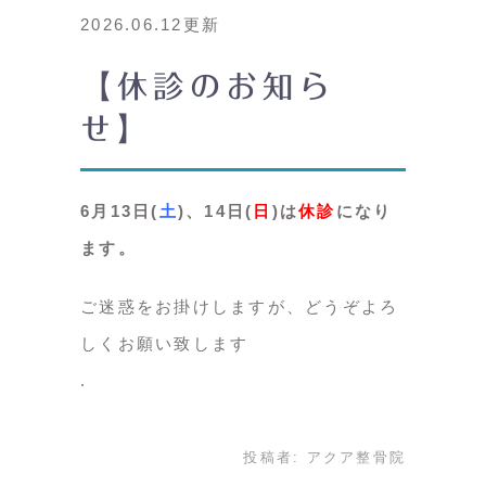
2026.06.12更新
【休診のお知ら
せ】
6月13日(
土
)、14日(
日
)は
休診
になり
ます。
ご迷惑をお掛けしますが、どうぞよろ
しくお願い致します
投稿者:
アクア整骨院