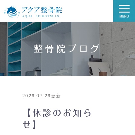
整骨院ブログ
2026.07.26更新
【休診のお知ら
せ】