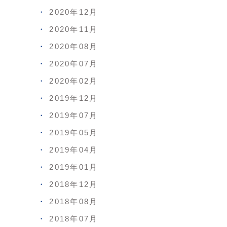
2020年12月
2020年11月
2020年08月
2020年07月
2020年02月
2019年12月
2019年07月
2019年05月
2019年04月
2019年01月
2018年12月
2018年08月
2018年07月