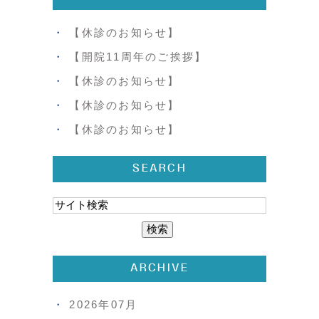
【休診のお知らせ】
【開院11周年のご挨拶】
【休診のお知らせ】
【休診のお知らせ】
【休診のお知らせ】
SEARCH
ARCHIVE
2026年07月