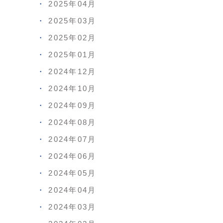
2025年04月
2025年03月
2025年02月
2025年01月
2024年12月
2024年10月
2024年09月
2024年08月
2024年07月
2024年06月
2024年05月
2024年04月
2024年03月