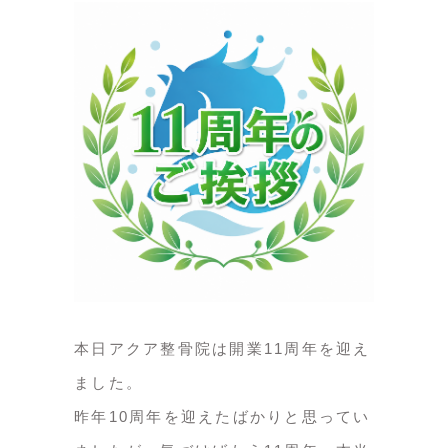
本日アクア整骨院は開業11周年を迎え
ました。
昨年10周年を迎えたばかりと思ってい