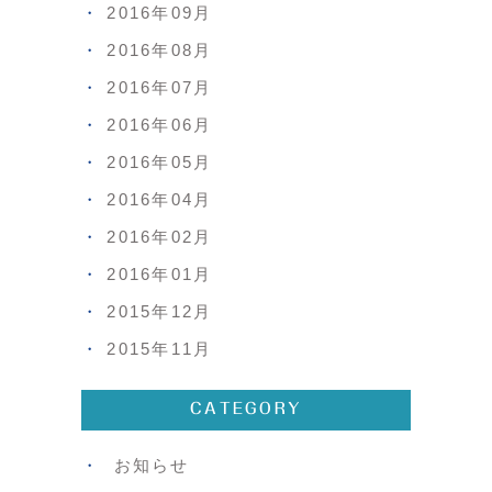
2016年09月
2016年08月
2016年07月
2016年06月
2016年05月
2016年04月
2016年02月
2016年01月
2015年12月
2015年11月
CATEGORY
お知らせ