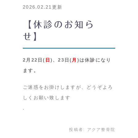
2026.02.21更新
【休診のお知ら
せ】
2月22日(
日
)、23日(
月
)は休診になり
ます。
ご迷惑をお掛けしますが、どうぞよろ
しくお願い致します
投稿者:
アクア整骨院