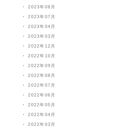
2023年08月
2023年07月
2023年04月
2023年03月
2022年12月
2022年10月
2022年09月
2022年08月
2022年07月
2022年06月
2022年05月
2022年04月
2022年03月