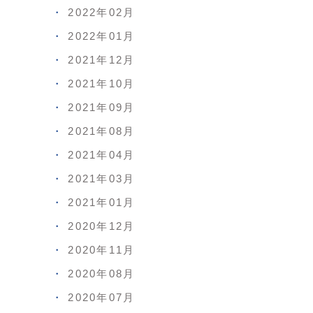
2022年02月
2022年01月
2021年12月
2021年10月
2021年09月
2021年08月
2021年04月
2021年03月
2021年01月
2020年12月
2020年11月
2020年08月
2020年07月