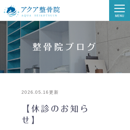
整骨院ブログ
2026.05.16更新
【休診のお知ら
せ】