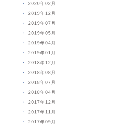
2020年02月
2019年12月
2019年07月
2019年05月
2019年04月
2019年01月
2018年12月
2018年08月
2018年07月
2018年04月
2017年12月
2017年11月
2017年09月