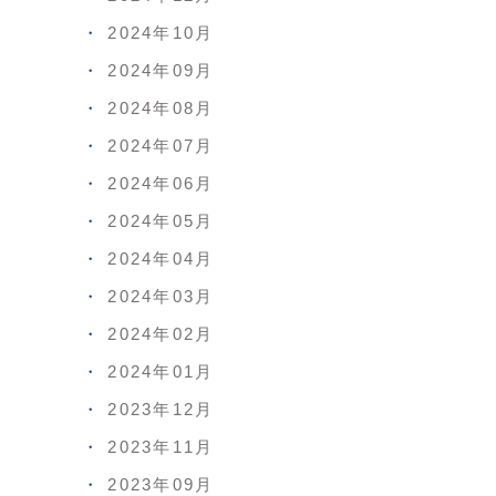
2024年10月
2024年09月
2024年08月
2024年07月
2024年06月
2024年05月
2024年04月
2024年03月
2024年02月
2024年01月
2023年12月
2023年11月
2023年09月