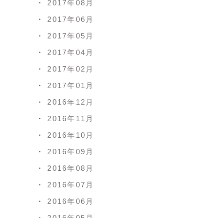
2017年08月
2017年06月
2017年05月
2017年04月
2017年02月
2017年01月
2016年12月
2016年11月
2016年10月
2016年09月
2016年08月
2016年07月
2016年06月
2016年05月