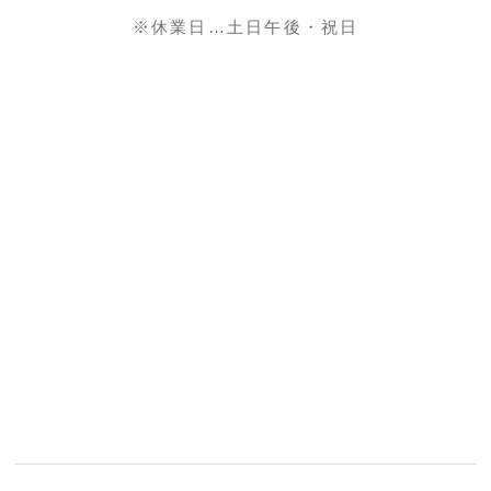
※休業日…土日午後・祝日