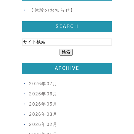
【休診のお知らせ】
SEARCH
ARCHIVE
2026年07月
2026年06月
2026年05月
2026年03月
2026年02月