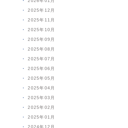
2026年01月
2025年12月
2025年11月
2025年10月
2025年09月
2025年08月
2025年07月
2025年06月
2025年05月
2025年04月
2025年03月
2025年02月
2025年01月
2024年12月