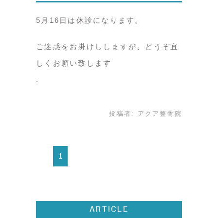
5月16日は休診になります。
ご迷惑をお掛けししますが、どうぞ宜
しくお願い致します
投稿者:
アクア整骨院
1
ARTICLE