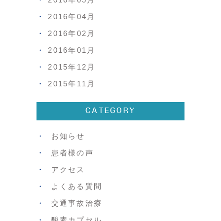
2016年04月
2016年02月
2016年01月
2015年12月
2015年11月
CATEGORY
お知らせ
患者様の声
アクセス
よくある質問
交通事故治療
酸素カプセル