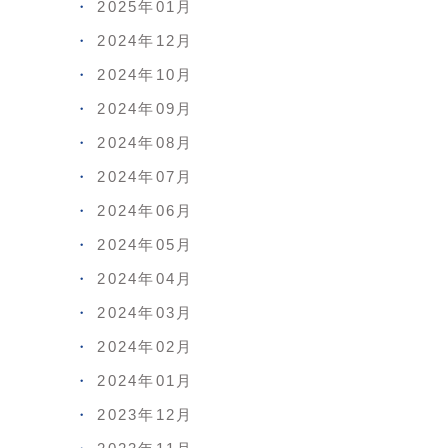
2025年01月
2024年12月
2024年10月
2024年09月
2024年08月
2024年07月
2024年06月
2024年05月
2024年04月
2024年03月
2024年02月
2024年01月
2023年12月