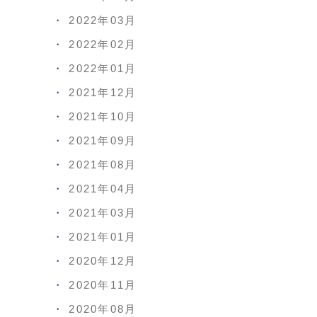
2022年03月
2022年02月
2022年01月
2021年12月
2021年10月
2021年09月
2021年08月
2021年04月
2021年03月
2021年01月
2020年12月
2020年11月
2020年08月