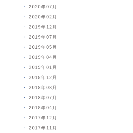
2020年07月
2020年02月
2019年12月
2019年07月
2019年05月
2019年04月
2019年01月
2018年12月
2018年08月
2018年07月
2018年04月
2017年12月
2017年11月