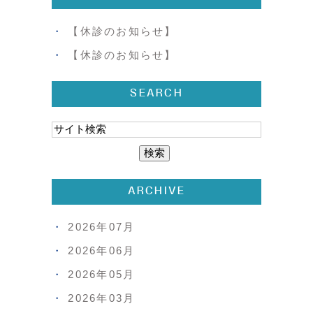
【休診のお知らせ】
【休診のお知らせ】
SEARCH
ARCHIVE
2026年07月
2026年06月
2026年05月
2026年03月