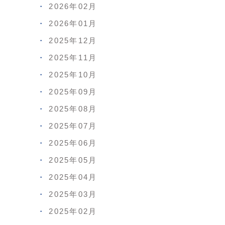
2026年02月
2026年01月
2025年12月
2025年11月
2025年10月
2025年09月
2025年08月
2025年07月
2025年06月
2025年05月
2025年04月
2025年03月
2025年02月