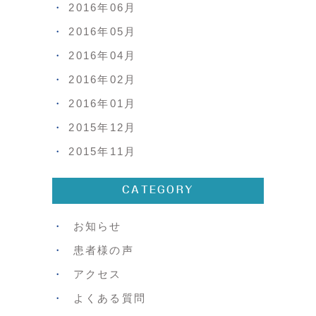
2016年06月
2016年05月
2016年04月
2016年02月
2016年01月
2015年12月
2015年11月
CATEGORY
お知らせ
患者様の声
アクセス
よくある質問