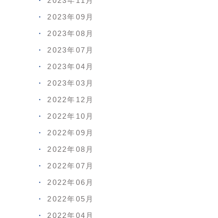
2023年11月
2023年09月
2023年08月
2023年07月
2023年04月
2023年03月
2022年12月
2022年10月
2022年09月
2022年08月
2022年07月
2022年06月
2022年05月
2022年04月