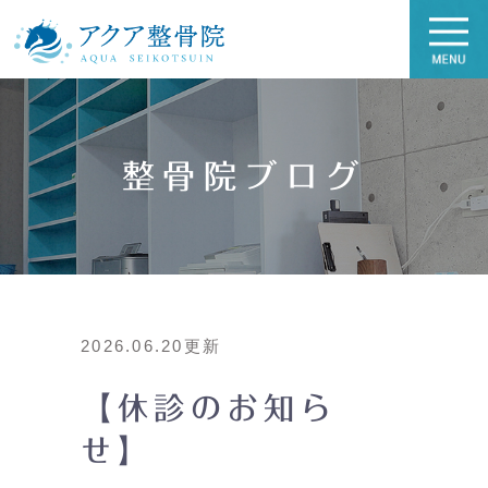
整骨院ブログ
2026.06.20更新
【休診のお知ら
せ】