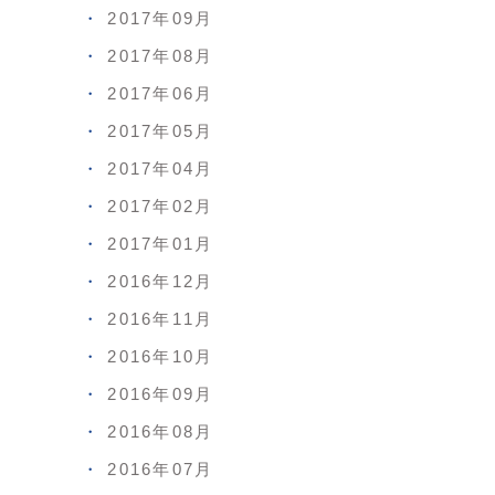
2017年09月
2017年08月
2017年06月
2017年05月
2017年04月
2017年02月
2017年01月
2016年12月
2016年11月
2016年10月
2016年09月
2016年08月
2016年07月