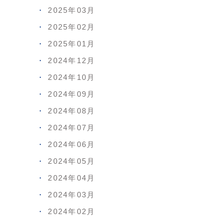
2025年03月
2025年02月
2025年01月
2024年12月
2024年10月
2024年09月
2024年08月
2024年07月
2024年06月
2024年05月
2024年04月
2024年03月
2024年02月