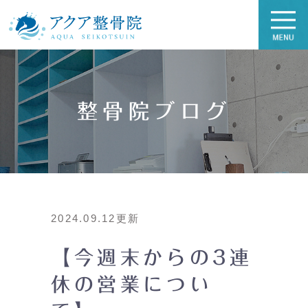
整骨院ブログ
2024.09.12更新
【今週末からの3連
休の営業につい