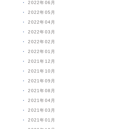
2022年06月
2022年05月
2022年04月
2022年03月
2022年02月
2022年01月
2021年12月
2021年10月
2021年09月
2021年08月
2021年04月
2021年03月
2021年01月