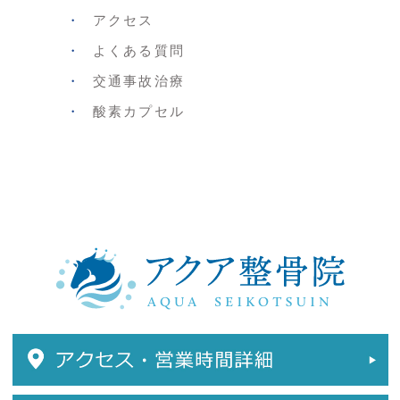
アクセス
よくある質問
交通事故治療
酸素カプセル