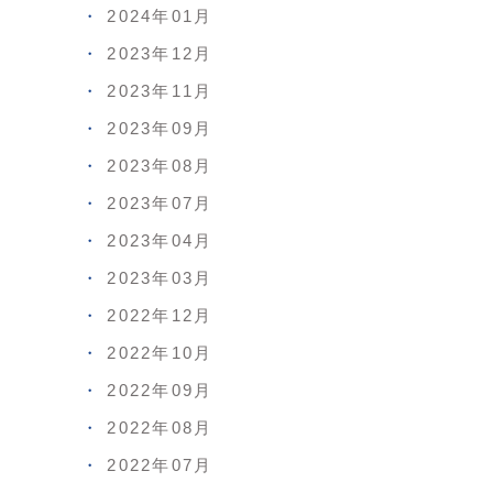
2024年01月
2023年12月
2023年11月
2023年09月
2023年08月
2023年07月
2023年04月
2023年03月
2022年12月
2022年10月
2022年09月
2022年08月
2022年07月