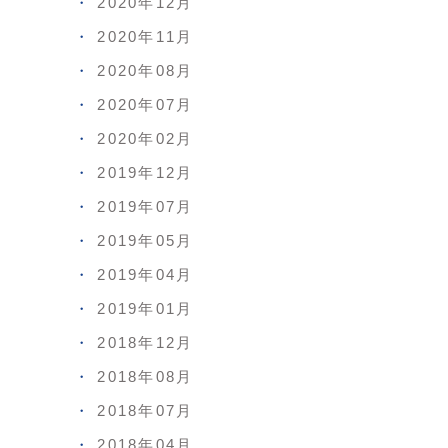
2020年12月
2020年11月
2020年08月
2020年07月
2020年02月
2019年12月
2019年07月
2019年05月
2019年04月
2019年01月
2018年12月
2018年08月
2018年07月
2018年04月