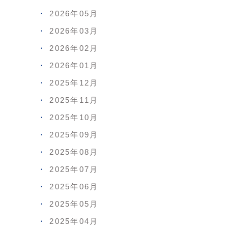
2026年05月
2026年03月
2026年02月
2026年01月
2025年12月
2025年11月
2025年10月
2025年09月
2025年08月
2025年07月
2025年06月
2025年05月
2025年04月