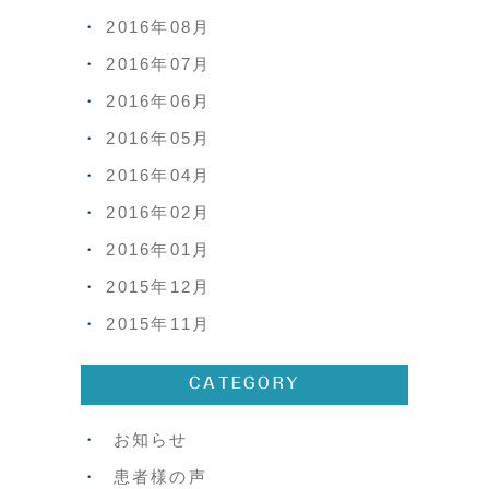
2016年08月
2016年07月
2016年06月
2016年05月
2016年04月
2016年02月
2016年01月
2015年12月
2015年11月
CATEGORY
お知らせ
患者様の声