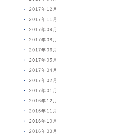
2017年12月
2017年11月
2017年09月
2017年08月
2017年06月
2017年05月
2017年04月
2017年02月
2017年01月
2016年12月
2016年11月
2016年10月
2016年09月