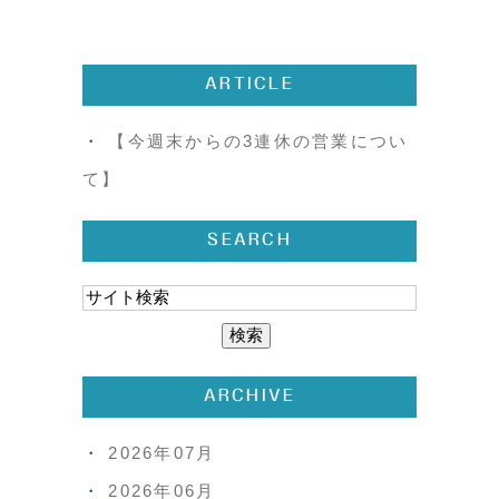
ARTICLE
【今週末からの3連休の営業につい
て】
SEARCH
ARCHIVE
2026年07月
2026年06月