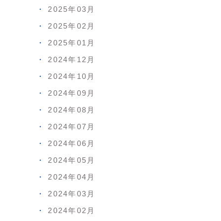
2025年03月
2025年02月
2025年01月
2024年12月
2024年10月
2024年09月
2024年08月
2024年07月
2024年06月
2024年05月
2024年04月
2024年03月
2024年02月