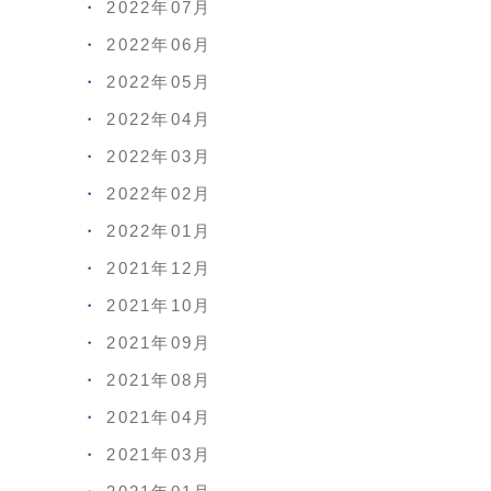
2022年07月
2022年06月
2022年05月
2022年04月
2022年03月
2022年02月
2022年01月
2021年12月
2021年10月
2021年09月
2021年08月
2021年04月
2021年03月