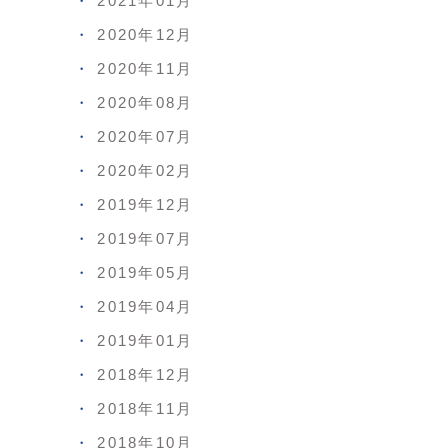
2021年01月
2020年12月
2020年11月
2020年08月
2020年07月
2020年02月
2019年12月
2019年07月
2019年05月
2019年04月
2019年01月
2018年12月
2018年11月
2018年10月