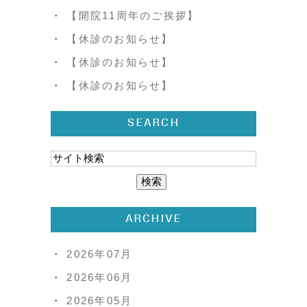
【開院11周年のご挨拶】
【休診のお知らせ】
【休診のお知らせ】
【休診のお知らせ】
SEARCH
ARCHIVE
2026年07月
2026年06月
2026年05月