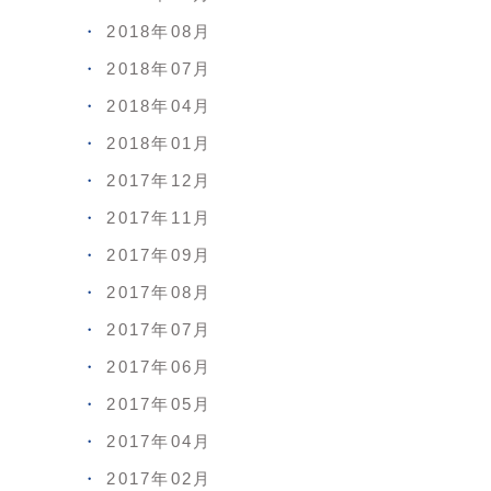
2018年08月
2018年07月
2018年04月
2018年01月
2017年12月
2017年11月
2017年09月
2017年08月
2017年07月
2017年06月
2017年05月
2017年04月
2017年02月