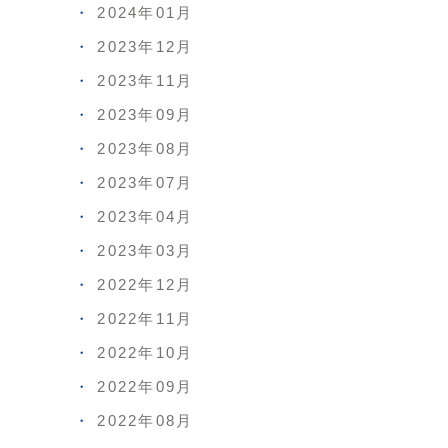
2024年01月
2023年12月
2023年11月
2023年09月
2023年08月
2023年07月
2023年04月
2023年03月
2022年12月
2022年11月
2022年10月
2022年09月
2022年08月