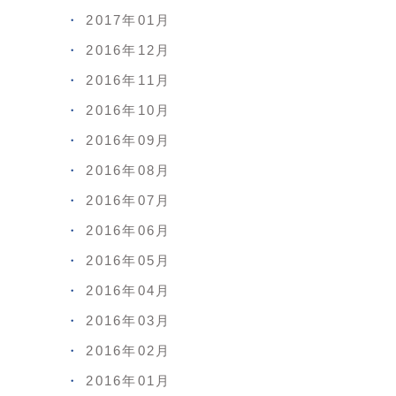
2017年01月
2016年12月
2016年11月
2016年10月
2016年09月
2016年08月
2016年07月
2016年06月
2016年05月
2016年04月
2016年03月
2016年02月
2016年01月