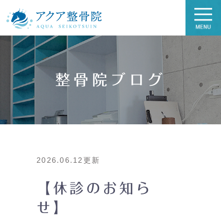
整骨院ブログ
2026.06.12更新
【休診のお知ら
せ】