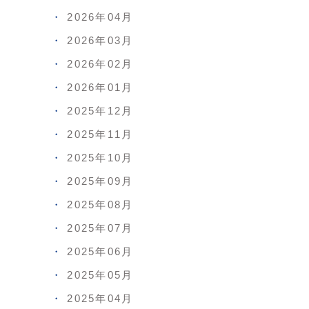
2026年04月
2026年03月
2026年02月
2026年01月
2025年12月
2025年11月
2025年10月
2025年09月
2025年08月
2025年07月
2025年06月
2025年05月
2025年04月