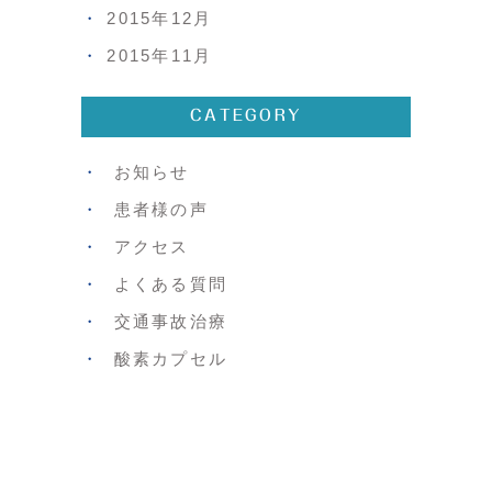
2015年12月
2015年11月
CATEGORY
お知らせ
患者様の声
アクセス
よくある質問
交通事故治療
酸素カプセル