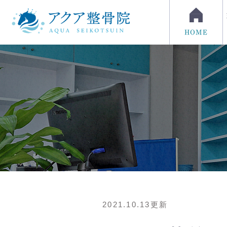
HOME
2021.10.13更新