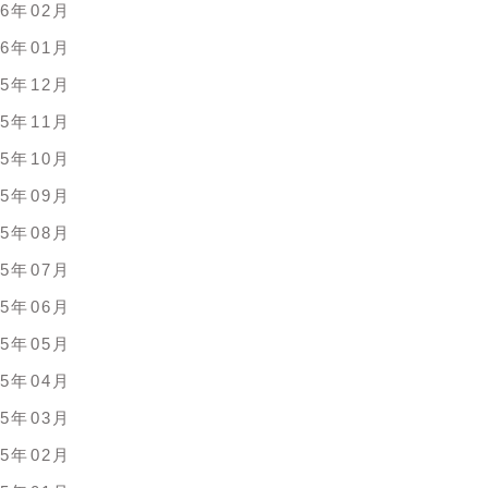
26年02月
26年01月
25年12月
25年11月
25年10月
25年09月
25年08月
25年07月
25年06月
25年05月
25年04月
25年03月
25年02月