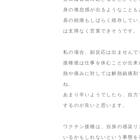
身の倦怠感が出るようなことも
肩の鈍痛もしばらく残存してい
は支障なく営業できそうです。
私の場合、副反応は出ませんで
接種後は仕事を休むことが出来
熱や痛みに対しては解熱鎮痛剤
ね。
あまり辛いようでしたら、自力
するのが良いと思います。
ワクチン接種は、自身の感染リ
いるかもしれないという事態を