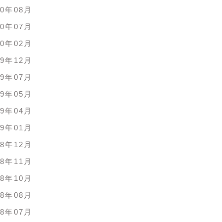
20年08月
20年07月
20年02月
19年12月
19年07月
19年05月
19年04月
19年01月
18年12月
18年11月
18年10月
18年08月
18年07月