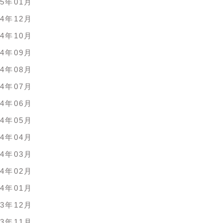
25年01月
24年12月
24年10月
24年09月
24年08月
24年07月
24年06月
24年05月
24年04月
24年03月
24年02月
24年01月
23年12月
23年11月