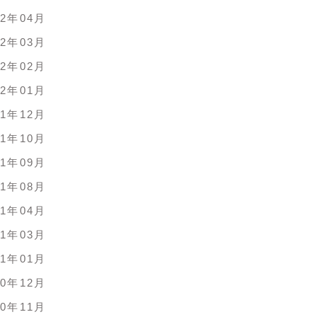
22年04月
22年03月
22年02月
22年01月
21年12月
21年10月
21年09月
21年08月
21年04月
21年03月
21年01月
20年12月
20年11月