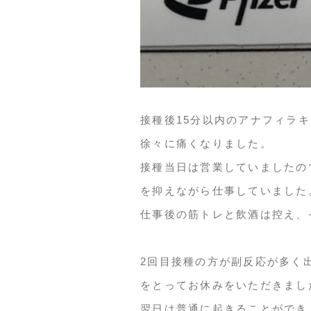
接種後15分以内のアナフィラ
徐々に痛くなりました。
接種当日は営業していましたの
を抑えながら仕事していました
仕事後の筋トレと飲酒は控え、
2回目接種の方が副反応が多く
をとってお休みをいただきまし
翌日は普通に起きることができ