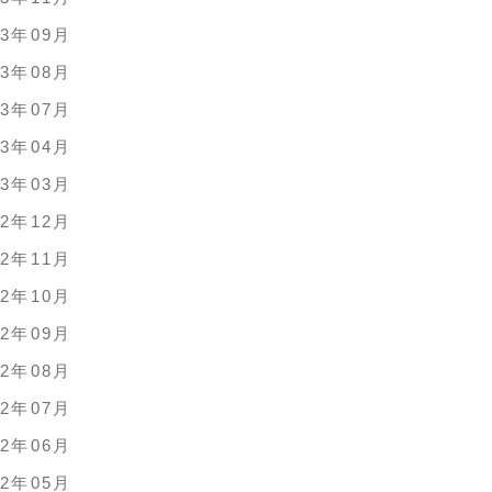
23年09月
23年08月
23年07月
23年04月
23年03月
22年12月
22年11月
22年10月
22年09月
22年08月
22年07月
22年06月
22年05月