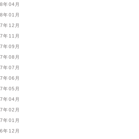
18年04月
18年01月
17年12月
17年11月
17年09月
17年08月
17年07月
17年06月
17年05月
17年04月
17年02月
17年01月
16年12月