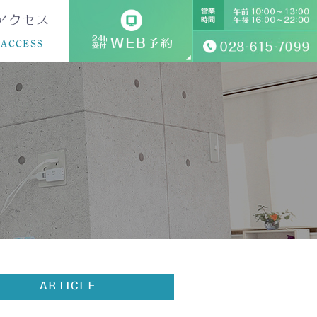
アクセス
ACCESS
ARTICLE