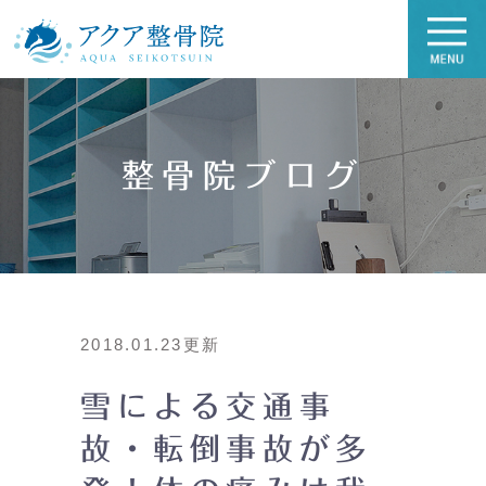
整骨院ブログ
2018.01.23更新
雪による交通事
故・転倒事故が多