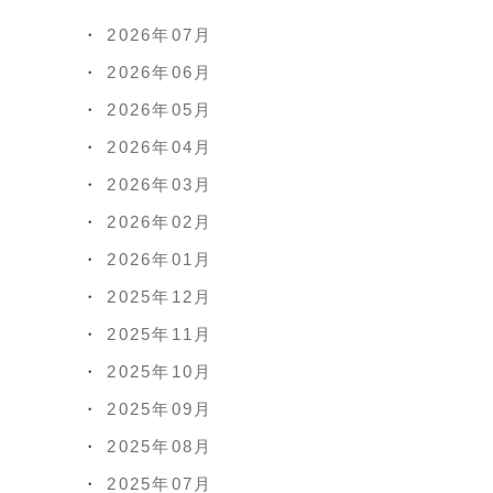
2026年07月
2026年06月
2026年05月
2026年04月
2026年03月
2026年02月
2026年01月
2025年12月
2025年11月
2025年10月
2025年09月
2025年08月
2025年07月