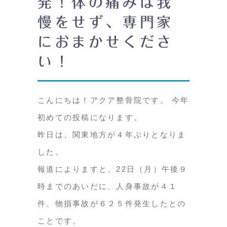
発！体の痛みは我
慢をせず、専門家
におまかせくださ
い！
こんにちは！アクア整骨院です。 今年
初めての投稿になります。
昨日は、関東地方が４年ぶりとなりま
した。
報道によりますと、22日（月）午後９
時までのあいだに、人身事故が４１
件、物損事故が６２５件発生したとの
ことです。