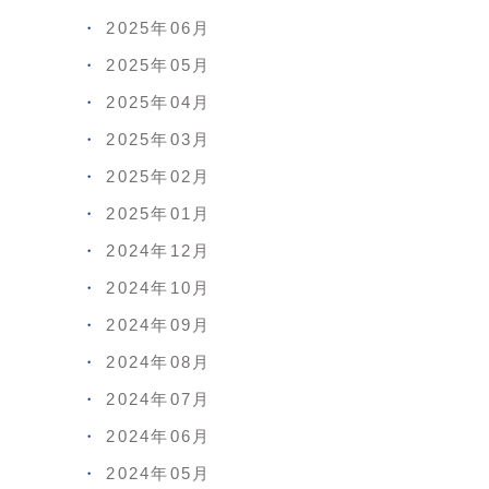
2025年06月
2025年05月
2025年04月
2025年03月
2025年02月
2025年01月
2024年12月
2024年10月
2024年09月
2024年08月
2024年07月
2024年06月
2024年05月