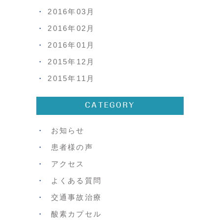
2016年03月
2016年02月
2016年01月
2015年12月
2015年11月
CATEGORY
お知らせ
患者様の声
アクセス
よくある質問
交通事故治療
酸素カプセル