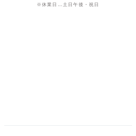
※休業日…土日午後・祝日