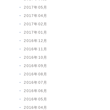
2017年05月
2017年04月
2017年02月
2017年01月
2016年12月
2016年11月
2016年10月
2016年09月
2016年08月
2016年07月
2016年06月
2016年05月
2016年04月