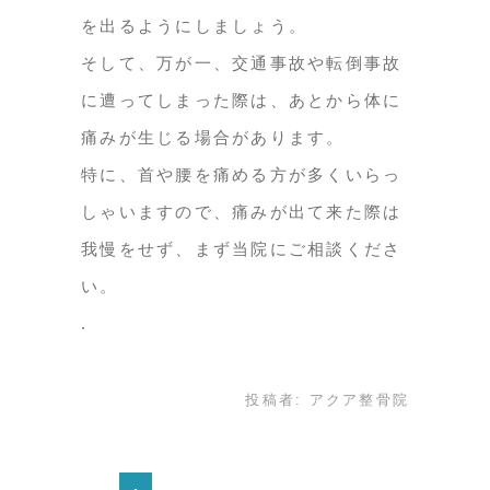
を出るようにしましょう。
そして、万が一、交通事故や転倒事故
に遭ってしまった際は、あとから体に
痛みが生じる場合があります。
特に、首や腰を痛める方が多くいらっ
しゃいますので、痛みが出て来た際は
我慢をせず、まず当院にご相談くださ
い。
投稿者:
アクア整骨院