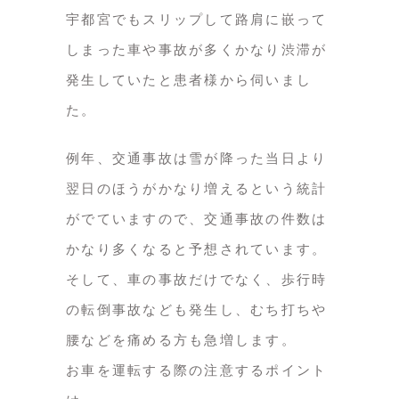
宇都宮でもスリップして路肩に嵌って
しまった車や事故が多くかなり渋滞が
発生していたと患者様から伺いまし
た。
例年、交通事故は雪が降った当日より
翌日のほうがかなり増えるという統計
がでていますので、交通事故の件数は
かなり多くなると予想されています。
そして、車の事故だけでなく、歩行時
の転倒事故なども発生し、むち打ちや
腰などを痛める方も急増します。
お車を運転する際の注意するポイント