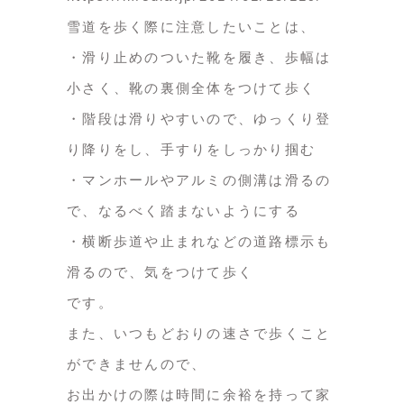
雪道を歩く際に注意したいことは、
・滑り止めのついた靴を履き、歩幅は
小さく、靴の裏側全体をつけて歩く
・階段は滑りやすいので、ゆっくり登
り降りをし、手すりをしっかり掴む
・マンホールやアルミの側溝は滑るの
で、なるべく踏まないようにする
・横断歩道や止まれなどの道路標示も
滑るので、気をつけて歩く
です。
また、いつもどおりの速さで歩くこと
ができませんので、
お出かけの際は時間に余裕を持って家