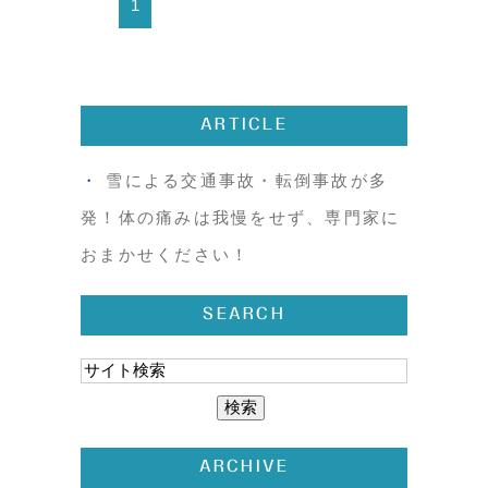
1
ARTICLE
雪による交通事故・転倒事故が多
発！体の痛みは我慢をせず、専門家に
おまかせください！
SEARCH
ARCHIVE