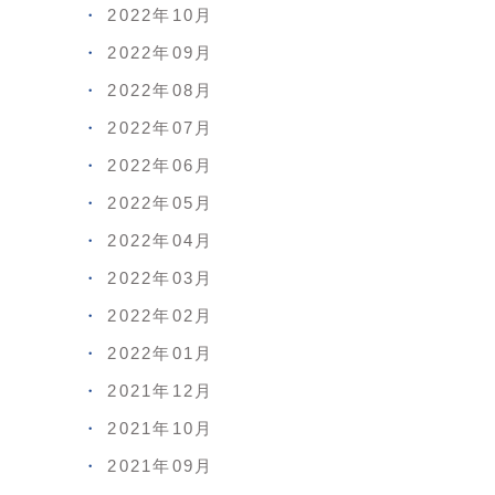
2022年10月
2022年09月
2022年08月
2022年07月
2022年06月
2022年05月
2022年04月
2022年03月
2022年02月
2022年01月
2021年12月
2021年10月
2021年09月