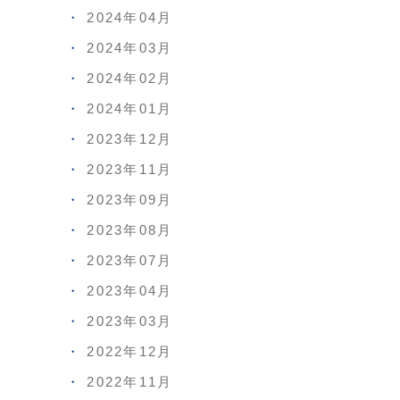
2024年04月
2024年03月
2024年02月
2024年01月
2023年12月
2023年11月
2023年09月
2023年08月
2023年07月
2023年04月
2023年03月
2022年12月
2022年11月