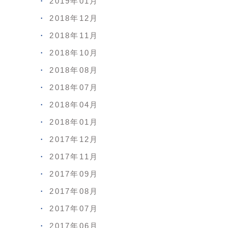
2019年01月
2018年12月
2018年11月
2018年10月
2018年08月
2018年07月
2018年04月
2018年01月
2017年12月
2017年11月
2017年09月
2017年08月
2017年07月
2017年06月