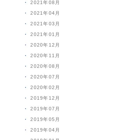
2021年08月
2021年04月
2021年03月
2021年01月
2020年12月
2020年11月
2020年08月
2020年07月
2020年02月
2019年12月
2019年07月
2019年05月
2019年04月