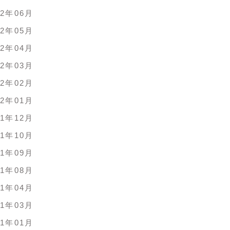
22年06月
22年05月
22年04月
22年03月
22年02月
22年01月
21年12月
21年10月
21年09月
21年08月
21年04月
21年03月
21年01月