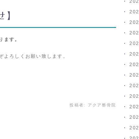
20
20
せ】
20
20
ります。
20
20
ぞよろしくお願い致します。
20
20
20
20
投稿者:
アクア整骨院
20
20
20
20