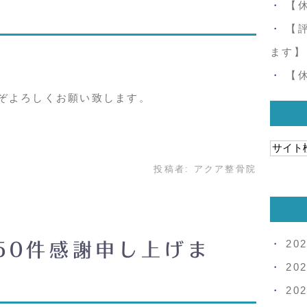
】
【
【
ます】
【
ぞよろしくお願い致します。
投稿者:
アクア整骨院
20
50件感謝申し上げま
20
20