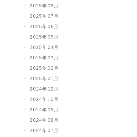
2025年08月
2025年07月
2025年06月
2025年05月
2025年04月
2025年03月
2025年02月
2025年01月
2024年12月
2024年10月
2024年09月
2024年08月
2024年07月