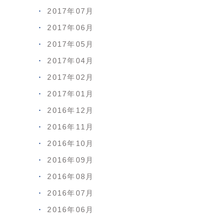
2017年07月
2017年06月
2017年05月
2017年04月
2017年02月
2017年01月
2016年12月
2016年11月
2016年10月
2016年09月
2016年08月
2016年07月
2016年06月