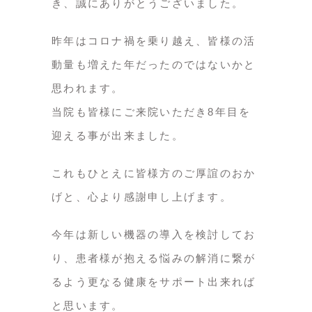
き、誠にありがとうございました。
昨年はコロナ禍を乗り越え、皆様の活
動量も増えた年だったのではないかと
思われます。
当院も皆様にご来院いただき8年目を
迎える事が出来ました。
これもひとえに皆様方のご厚誼のおか
げと、心より感謝申し上げます。
今年は新しい機器の導入を検討してお
り、患者様が抱える悩みの解消に繋が
るよう更なる健康をサポート出来れば
と思います。