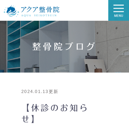
整骨院ブログ
2024.01.13更新
【休診のお知ら
せ】