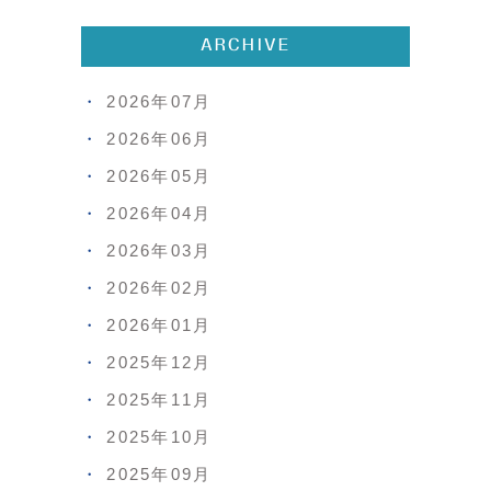
ARCHIVE
2026年07月
2026年06月
2026年05月
2026年04月
2026年03月
2026年02月
2026年01月
2025年12月
2025年11月
2025年10月
2025年09月