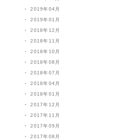
2019年04月
2019年01月
2018年12月
2018年11月
2018年10月
2018年08月
2018年07月
2018年04月
2018年01月
2017年12月
2017年11月
2017年09月
2017年08月