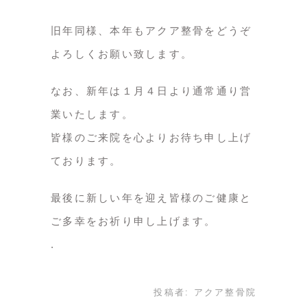
旧年同様、本年もアクア整骨をどうぞ
よろしくお願い致します。
なお、新年は１月４日より通常通り営
業いたします。
皆様のご来院を心よりお待ち申し上げ
ております。
最後に新しい年を迎え皆様のご健康と
ご多幸をお祈り申し上げます。
投稿者:
アクア整骨院