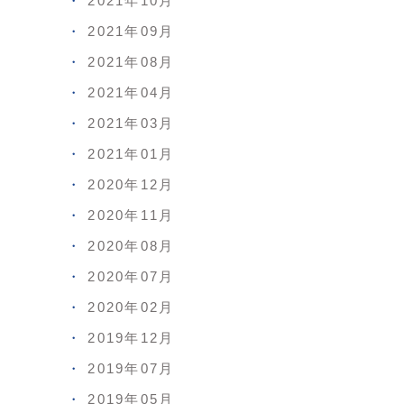
2021年10月
2021年09月
2021年08月
2021年04月
2021年03月
2021年01月
2020年12月
2020年11月
2020年08月
2020年07月
2020年02月
2019年12月
2019年07月
2019年05月