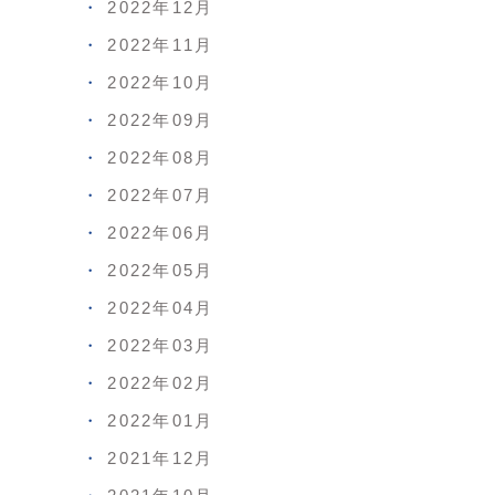
2022年12月
2022年11月
2022年10月
2022年09月
2022年08月
2022年07月
2022年06月
2022年05月
2022年04月
2022年03月
2022年02月
2022年01月
2021年12月