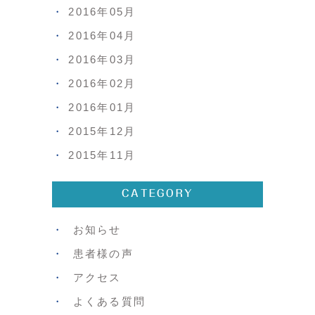
2016年05月
2016年04月
2016年03月
2016年02月
2016年01月
2015年12月
2015年11月
CATEGORY
お知らせ
患者様の声
アクセス
よくある質問