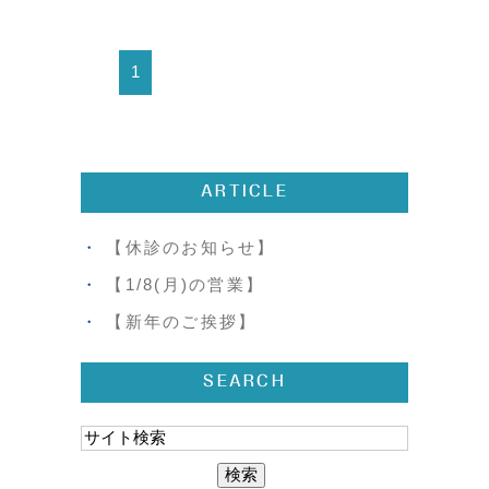
1
ARTICLE
【休診のお知らせ】
【1/8(月)の営業】
【新年のご挨拶】
SEARCH