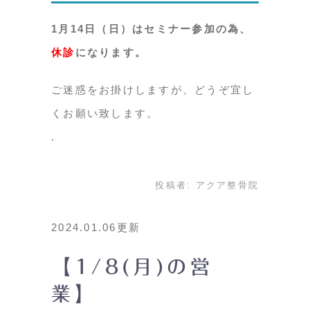
1月14日（日）はセミナー参加の為、
休診
になります。
ご迷惑をお掛けしますが、どうぞ宜し
くお願い致します。
投稿者:
アクア整骨院
2024.01.06更新
【1/8(月)の営
業】