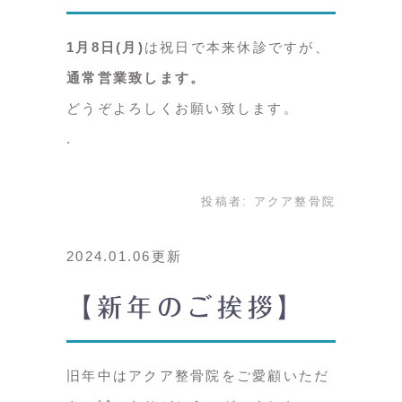
1月8日(月)
は祝日で本来休診ですが、
通常営業致します。
どうぞよろしくお願い致します。
投稿者:
アクア整骨院
2024.01.06更新
【新年のご挨拶】
旧年中はアクア整骨院をご愛顧いただ