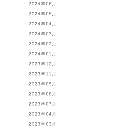
2024年06月
2024年05月
2024年04月
2024年03月
2024年02月
2024年01月
2023年12月
2023年11月
2023年09月
2023年08月
2023年07月
2023年04月
2023年03月