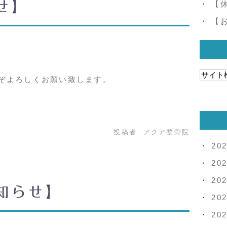
せ】
【
【
ぞよろしくお願い致します。
投稿者:
アクア整骨院
20
20
20
知らせ】
20
20