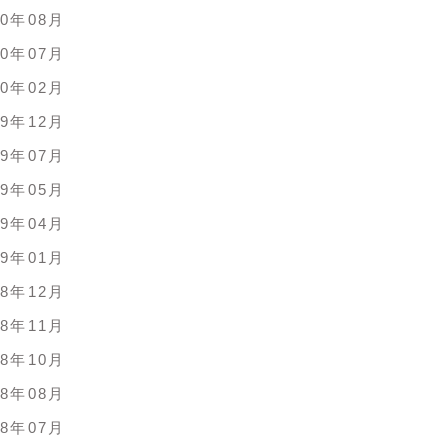
20年08月
20年07月
20年02月
19年12月
19年07月
19年05月
19年04月
19年01月
18年12月
18年11月
18年10月
18年08月
18年07月