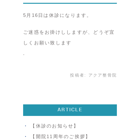
5月16日は休診になります。
ご迷惑をお掛けししますが、どうぞ宜
しくお願い致します
投稿者:
アクア整骨院
ARTICLE
【休診のお知らせ】
【開院11周年のご挨拶】