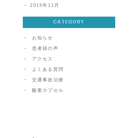
2015年11月
CATEGORY
お知らせ
患者様の声
アクセス
よくある質問
交通事故治療
酸素カプセル