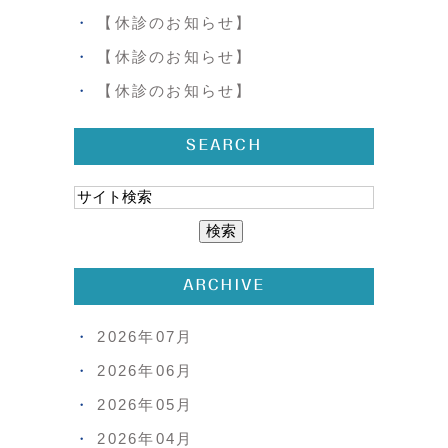
【休診のお知らせ】
【休診のお知らせ】
【休診のお知らせ】
SEARCH
ARCHIVE
2026年07月
2026年06月
2026年05月
2026年04月