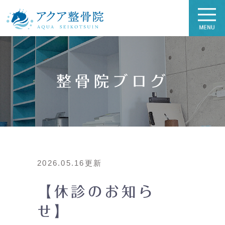
整骨院ブログ
2026.05.16更新
【休診のお知ら
せ】