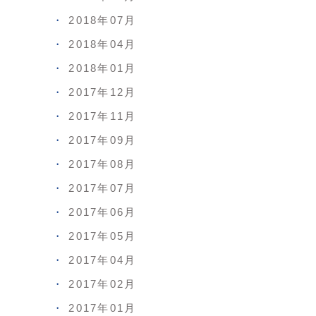
2018年07月
2018年04月
2018年01月
2017年12月
2017年11月
2017年09月
2017年08月
2017年07月
2017年06月
2017年05月
2017年04月
2017年02月
2017年01月