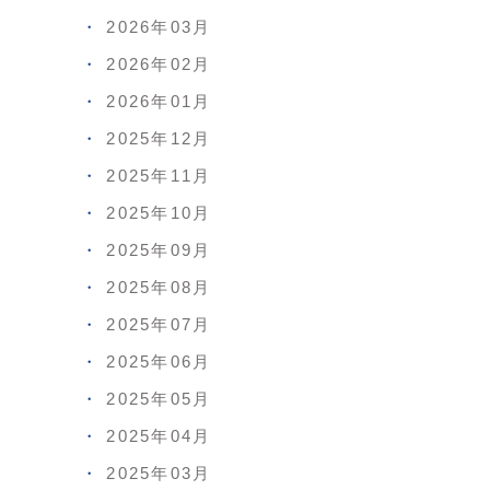
2026年03月
2026年02月
2026年01月
2025年12月
2025年11月
2025年10月
2025年09月
2025年08月
2025年07月
2025年06月
2025年05月
2025年04月
2025年03月