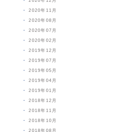
2020年12月
2020年11月
2020年08月
2020年07月
2020年02月
2019年12月
2019年07月
2019年05月
2019年04月
2019年01月
2018年12月
2018年11月
2018年10月
2018年08月