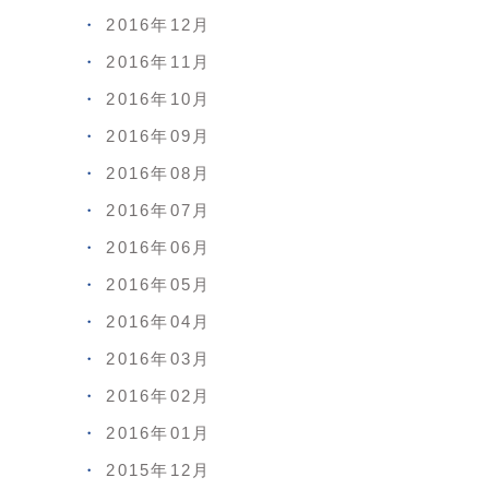
2016年12月
2016年11月
2016年10月
2016年09月
2016年08月
2016年07月
2016年06月
2016年05月
2016年04月
2016年03月
2016年02月
2016年01月
2015年12月