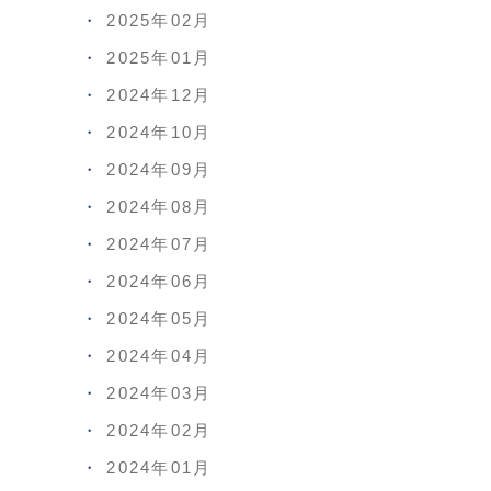
2025年02月
2025年01月
2024年12月
2024年10月
2024年09月
2024年08月
2024年07月
2024年06月
2024年05月
2024年04月
2024年03月
2024年02月
2024年01月