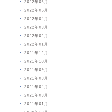
2022年06月
2022年05月
2022年04月
2022年03月
2022年02月
2022年01月
2021年12月
2021年10月
2021年09月
2021年08月
2021年04月
2021年03月
2021年01月