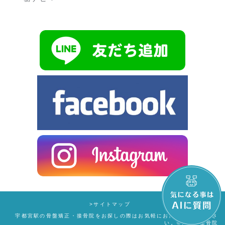
>サイトマップ
宇都宮駅の骨盤矯正・接骨院をお探しの際はお気軽にお問い合わせくださ
い。
©アクア整骨院