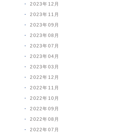
2023年12月
2023年11月
2023年09月
2023年08月
2023年07月
2023年04月
2023年03月
2022年12月
2022年11月
2022年10月
2022年09月
2022年08月
2022年07月