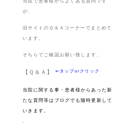
当院で患者様からよくある質問です
が、
旧サイトのＱ＆Ａコーナーでまとめて
います。
そちらでご確認お願い致します。
⇐タップorクリック
【Ｑ＆Ａ】
当院に関する事・患者様からあった新
たな質問等はブログでも随時更新して
いきます。