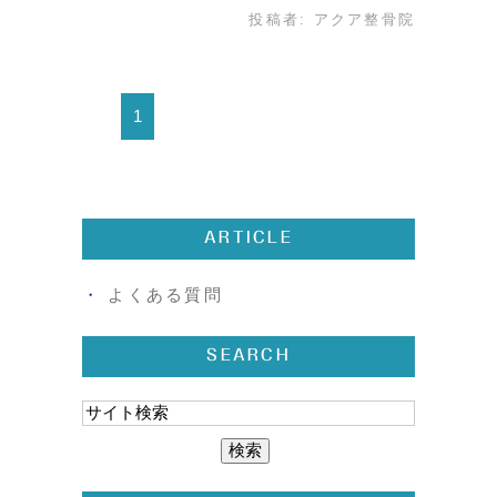
投稿者:
アクア整骨院
1
ARTICLE
よくある質問
SEARCH