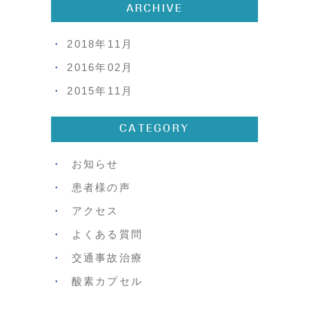
ARCHIVE
2018年11月
2016年02月
2015年11月
CATEGORY
お知らせ
患者様の声
アクセス
よくある質問
交通事故治療
酸素カプセル