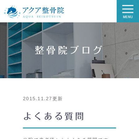
整骨院ブログ
2015.11.27更新
よくある質問