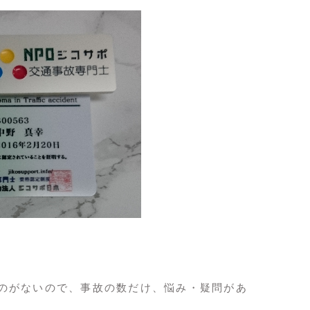
のがないので、事故の数だけ、悩み・疑問があ