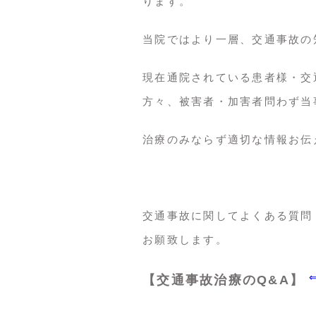
ります。
当院ではより一層、交通事故の
現在通院されている患者様・交
方々、被害者・加害者問わず当
治療のみならず適切な情報お伝
交通事故に関してよくある質問
お願致します。
【交通事故治療のQ&A】