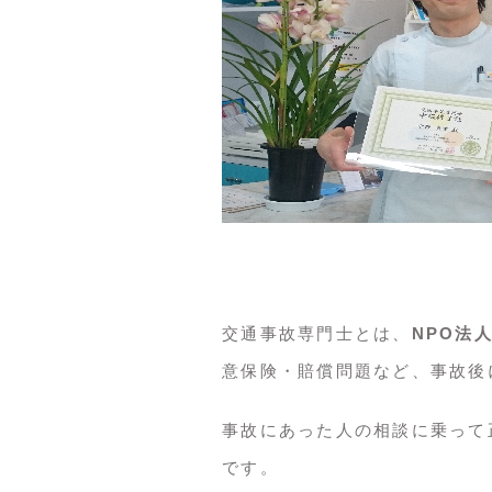
交通事故専門士とは、
NPO法
意保険・賠償問題など、事故後
事故にあった人の相談に乗って
です。