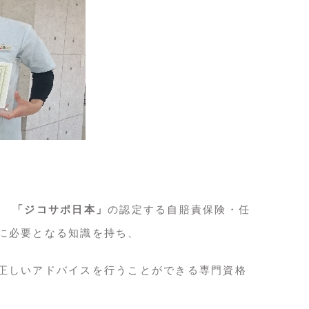
人 「ジコサポ日本」
の認定する自賠責保険・任
に必要となる知識を持ち、
正しいアドバイスを行うことができる専門資格