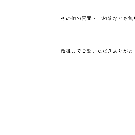
その他の質問・ご相談なども
無
最後までご覧いただきありがと