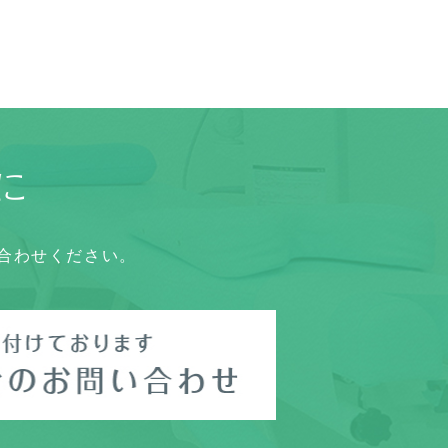
に
合わせください。