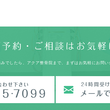
ご予約・ご相談は
お気軽
悩みでしたら、アクア整骨院まで、まずはお気軽にお問い