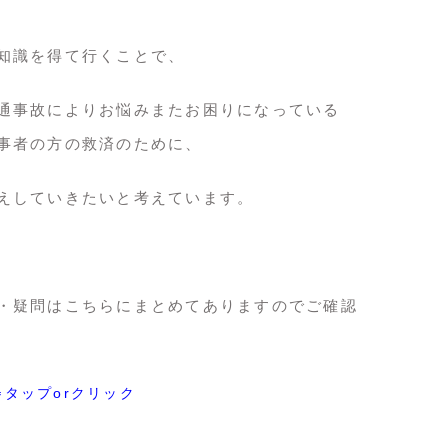
知識を得て行くことで、
通事故によりお悩みまたお困りになっている
事者の方の救済のために、
えしていきたいと考えています。
・疑問はこちらにまとめてありますのでご確認
⇐タップorクリック