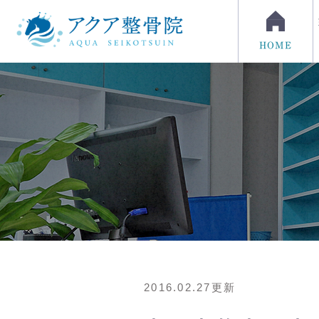
HOME
2016.02.27更新