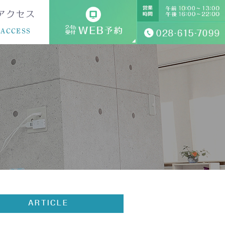
アクセス
ACCESS
ARTICLE