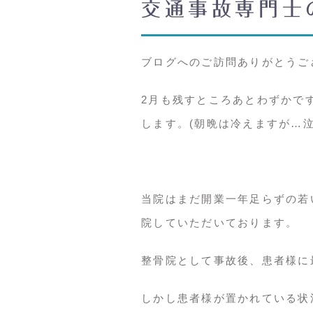
交通事故専門士
ブログへのご訪問ありがとうござ
2月も残すところあとわずかで
します。(朝晩は冷えますが…泣
当院はまだ開業一年足らずの若
院していただいております。
整骨院として事故後、患者様に
しかし患者様が置かれている状