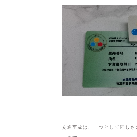
交通事故は、一つとして同じも