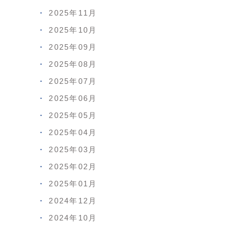
2025年11月
2025年10月
2025年09月
2025年08月
2025年07月
2025年06月
2025年05月
2025年04月
2025年03月
2025年02月
2025年01月
2024年12月
2024年10月