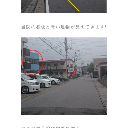
当院の看板と青い建物が見えてきます!