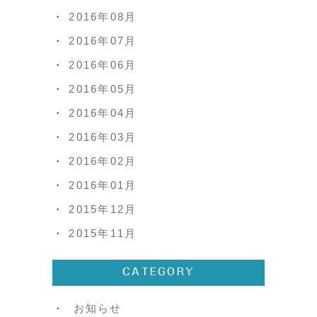
2016年08月
2016年07月
2016年06月
2016年05月
2016年04月
2016年03月
2016年02月
2016年01月
2015年12月
2015年11月
CATEGORY
お知らせ