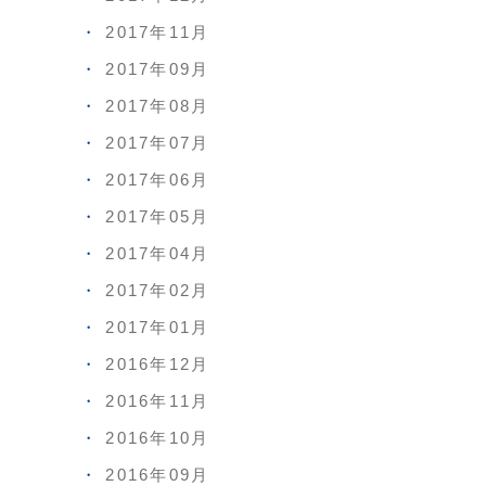
2017年11月
2017年09月
2017年08月
2017年07月
2017年06月
2017年05月
2017年04月
2017年02月
2017年01月
2016年12月
2016年11月
2016年10月
2016年09月