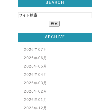
SEARCH
ARCHIVE
2026年07月
2026年06月
2026年05月
2026年04月
2026年03月
2026年02月
2026年01月
2025年12月