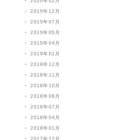
2020年02月
2019年12月
2019年07月
2019年05月
2019年04月
2019年01月
2018年12月
2018年11月
2018年10月
2018年08月
2018年07月
2018年04月
2018年01月
2017年12月