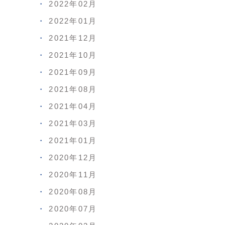
2022年02月
2022年01月
2021年12月
2021年10月
2021年09月
2021年08月
2021年04月
2021年03月
2021年01月
2020年12月
2020年11月
2020年08月
2020年07月