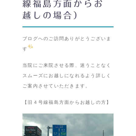
線福島方面からお
越しの場合）
ブログへのご訪問ありがとうございま
す
当院にご来院させる際、迷うことなく
スムーズにお越しになれるよう詳しく
ご案内させていただきます。
【旧４号線福島方面からお越しの方】