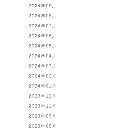
2024年09月
2024年08月
2024年07月
2024年06月
2024年05月
2024年04月
2024年03月
2024年02月
2024年01月
2023年12月
2023年11月
2023年09月
2023年08月