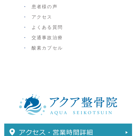
患者様の声
アクセス
よくある質問
交通事故治療
酸素カプセル