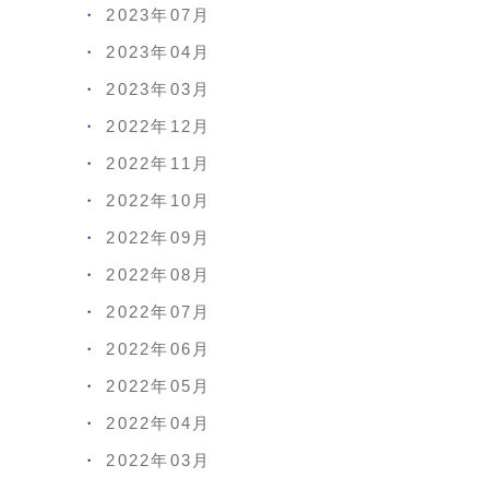
2023年07月
2023年04月
2023年03月
2022年12月
2022年11月
2022年10月
2022年09月
2022年08月
2022年07月
2022年06月
2022年05月
2022年04月
2022年03月