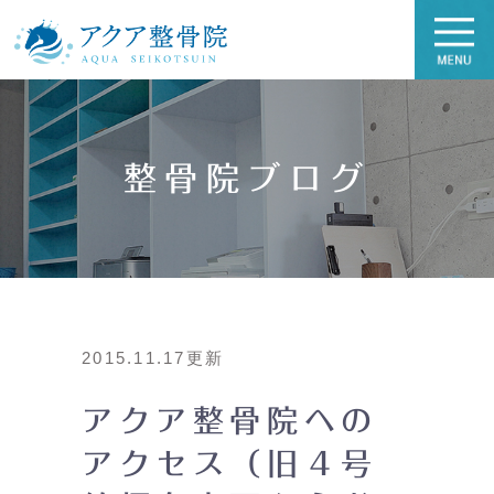
整骨院ブログ
2015.11.17更新
アクア整骨院への
アクセス（旧４号