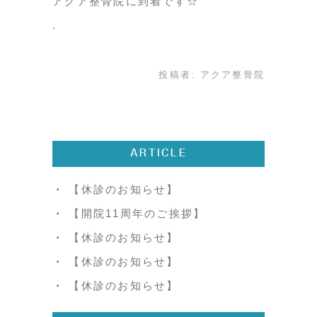
アクア整骨院に到着です☆
投稿者:
アクア整骨院
ARTICLE
【休診のお知らせ】
【開院11周年のご挨拶】
【休診のお知らせ】
【休診のお知らせ】
【休診のお知らせ】