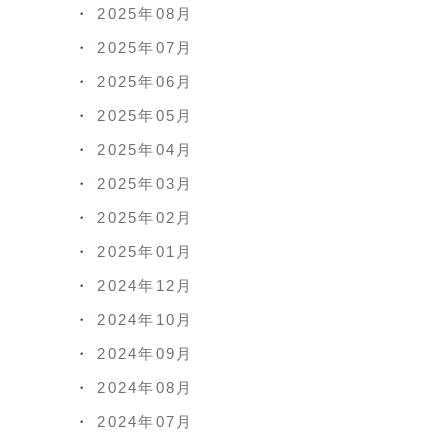
2025年08月
2025年07月
2025年06月
2025年05月
2025年04月
2025年03月
2025年02月
2025年01月
2024年12月
2024年10月
2024年09月
2024年08月
2024年07月