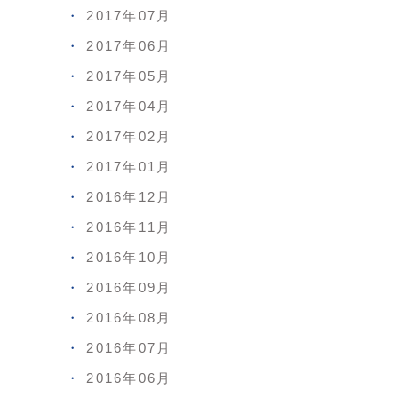
2017年07月
2017年06月
2017年05月
2017年04月
2017年02月
2017年01月
2016年12月
2016年11月
2016年10月
2016年09月
2016年08月
2016年07月
2016年06月