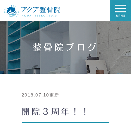
整骨院ブログ
2018.07.10更新
開院３周年！！