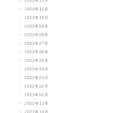
2022年12月
2022年11月
2022年10月
2022年09月
2022年08月
2022年07月
2022年06月
2022年05月
2022年04月
2022年03月
2022年02月
2022年01月
2021年12月
2021年10月