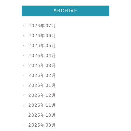
ARCHIVE
2026年07月
2026年06月
2026年05月
2026年04月
2026年03月
2026年02月
2026年01月
2025年12月
2025年11月
2025年10月
2025年09月