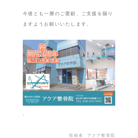
今後とも一層のご愛顧、ご支援を賜り
ますようお願いいたします。
投稿者:
アクア整骨院