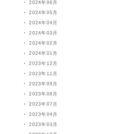
2024年06月
2024年05月
2024年04月
2024年03月
2024年02月
2024年01月
2023年12月
2023年11月
2023年09月
2023年08月
2023年07月
2023年04月
2023年03月