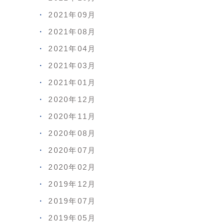
2021年09月
2021年08月
2021年04月
2021年03月
2021年01月
2020年12月
2020年11月
2020年08月
2020年07月
2020年02月
2019年12月
2019年07月
2019年05月