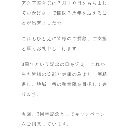
アクア整骨院は７月１０日をもちまし
ておかげさまで開院３周年を迎えるこ
とが出来ました☆
これもひとえに皆様のご愛顧、ご支援
と厚くお礼申し上げます。
3周年という記念の日を迎え、これか
らも皆様の笑顔と健康の為より一層精
進し、地域一番の整骨院を目指して参
ります。
今回、3周年記念としてキャンペーン
をご用意しています。