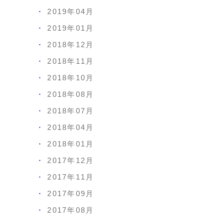
2019年04月
2019年01月
2018年12月
2018年11月
2018年10月
2018年08月
2018年07月
2018年04月
2018年01月
2017年12月
2017年11月
2017年09月
2017年08月