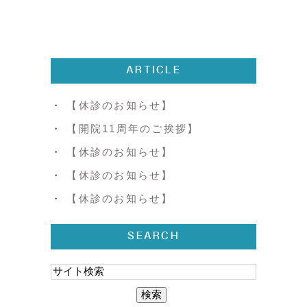
ARTICLE
【休診のお知らせ】
【開院11周年のご挨拶】
【休診のお知らせ】
【休診のお知らせ】
【休診のお知らせ】
SEARCH