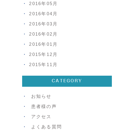
2016年05月
2016年04月
2016年03月
2016年02月
2016年01月
2015年12月
2015年11月
CATEGORY
お知らせ
患者様の声
アクセス
よくある質問