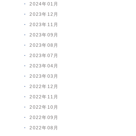
2024年01月
2023年12月
2023年11月
2023年09月
2023年08月
2023年07月
2023年04月
2023年03月
2022年12月
2022年11月
2022年10月
2022年09月
2022年08月