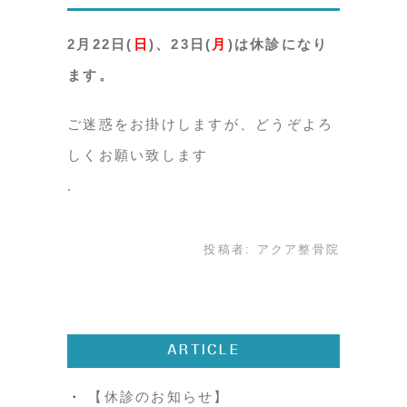
2月22日(
日
)、23日(
月
)は休診になり
ます。
ご迷惑をお掛けしますが、どうぞよろ
しくお願い致します
投稿者:
アクア整骨院
ARTICLE
【休診のお知らせ】