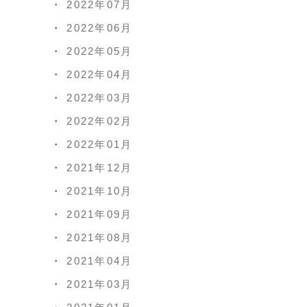
2022年07月
2022年06月
2022年05月
2022年04月
2022年03月
2022年02月
2022年01月
2021年12月
2021年10月
2021年09月
2021年08月
2021年04月
2021年03月