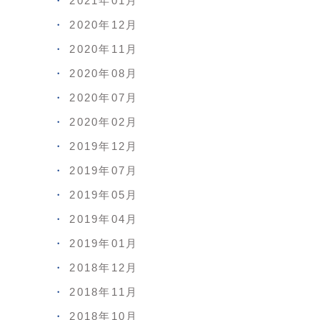
2021年01月
2020年12月
2020年11月
2020年08月
2020年07月
2020年02月
2019年12月
2019年07月
2019年05月
2019年04月
2019年01月
2018年12月
2018年11月
2018年10月