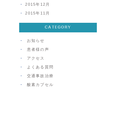
2015年12月
2015年11月
CATEGORY
お知らせ
患者様の声
アクセス
よくある質問
交通事故治療
酸素カプセル