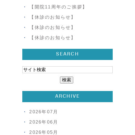
【開院11周年のご挨拶】
【休診のお知らせ】
【休診のお知らせ】
【休診のお知らせ】
SEARCH
ARCHIVE
2026年07月
2026年06月
2026年05月