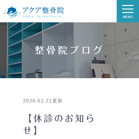
整骨院ブログ
2026.02.21更新
【休診のお知ら
せ】