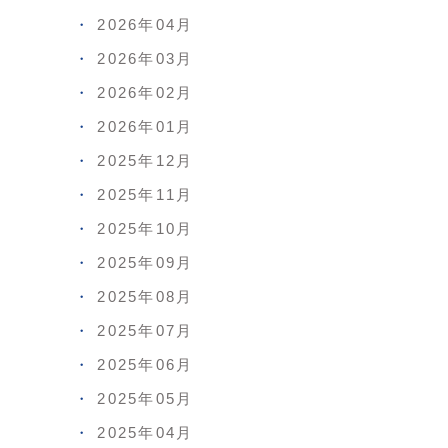
2026年04月
2026年03月
2026年02月
2026年01月
2025年12月
2025年11月
2025年10月
2025年09月
2025年08月
2025年07月
2025年06月
2025年05月
2025年04月