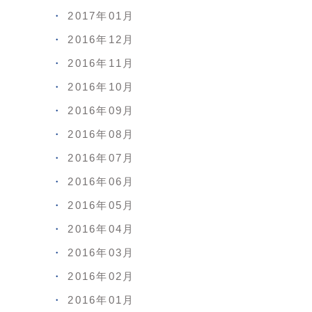
2017年01月
2016年12月
2016年11月
2016年10月
2016年09月
2016年08月
2016年07月
2016年06月
2016年05月
2016年04月
2016年03月
2016年02月
2016年01月