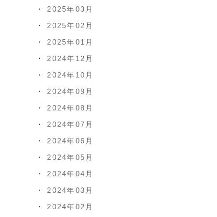
2025年03月
2025年02月
2025年01月
2024年12月
2024年10月
2024年09月
2024年08月
2024年07月
2024年06月
2024年05月
2024年04月
2024年03月
2024年02月