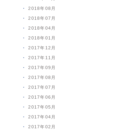
2018年08月
2018年07月
2018年04月
2018年01月
2017年12月
2017年11月
2017年09月
2017年08月
2017年07月
2017年06月
2017年05月
2017年04月
2017年02月